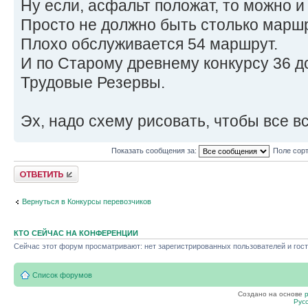
Ну если, асфальт положат, то можно и
Просто не должно быть столько маршр
Плохо обслуживается 54 маршрут.
И по Старому древнему конкурсу 36 д
Трудовые Резервы.
Эх, надо схему рисовать, чтобы все в
Показать сообщения за:
Поле сор
Ответить
Вернуться в Конкурсы перевозчиков
КТО СЕЙЧАС НА КОНФЕРЕНЦИИ
Сейчас этот форум просматривают: нет зарегистрированных пользователей и гост
Список форумов
Создано на основе
Рус