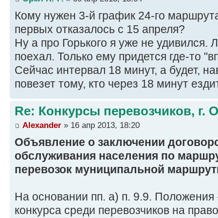
Кому нужен 3-й график 24-го маршрут
первых отказалось с 15 апреля?
Ну а про Горького я уже не удивился. 
поехал. Только ему придется где-то "в
Сейчас интервал 18 минут, а будет, на
повезет тому, кто через 18 минут ездит
Re: Конкурсы перевозчиков, г. 
Alexander
» 16 апр 2013, 18:20
Объявление о заключении договор
обслуживания населения по маршр
перевозок муниципальной маршрутн
На основании пп. а) п. 9.9. Положени
конкурса среди перевозчиков на прав