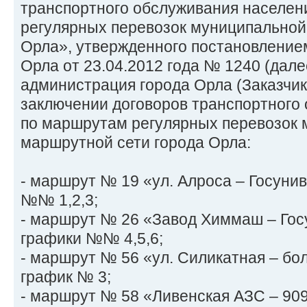
транспортного обслуживания населен
регулярных перевозок муниципальной
Орла», утвержденного постановление
Орла от 23.04.2012 года № 1240 (дале
администрация города Орла (Заказчик
заключении договоров транспортного
по маршрутам регулярных перевозок
маршрутной сети города Орла:
- маршрут № 19 «ул. Алроса – Госуни
№№ 1,2,3;
- маршрут № 26 «Завод Химмаш – Гос
графики №№ 4,5,6;
- маршрут № 56 «ул. Силикатная – бо
график № 3;
- маршрут № 58 «Ливенская АЗС – 90