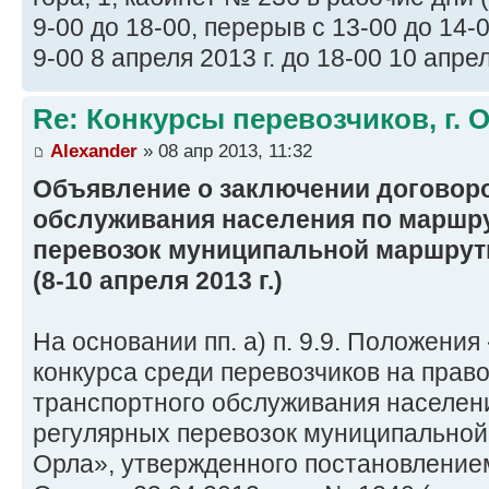
9-00 до 18-00, перерыв с 13-00 до 14-
9-00 8 апреля 2013 г. до 18-00 10 апрел
Re: Конкурсы перевозчиков, г. 
Alexander
» 08 апр 2013, 11:32
Объявление о заключении договор
обслуживания населения по маршр
перевозок муниципальной маршрутн
(8-10 апреля 2013 г.)
На основании пп. а) п. 9.9. Положени
конкурса среди перевозчиков на прав
транспортного обслуживания населен
регулярных перевозок муниципальной
Орла», утвержденного постановление