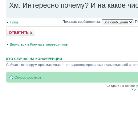
Хм. Интересно почему? И на какое чи
Показать сообщения за:
П
Пред.
Ответить
Вернуться в Конкурсы перевозчиков
КТО СЕЙЧАС НА КОНФЕРЕНЦИИ
Сейчас этот форум просматривают: нет зарегистрированных пользователей и гост
Список форумов
Создано на основе
Рус