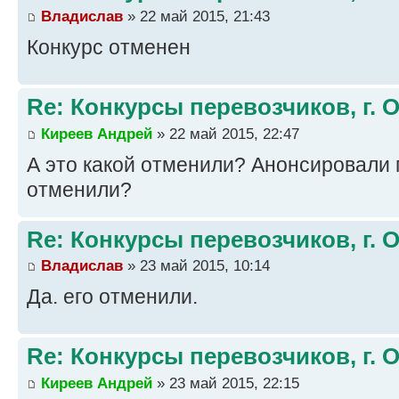
Владислав
» 22 май 2015, 21:43
Конкурс отменен
Re: Конкурсы перевозчиков, г. 
Киреев Андрей
» 22 май 2015, 22:47
А это какой отменили? Анонсировали г
отменили?
Re: Конкурсы перевозчиков, г. 
Владислав
» 23 май 2015, 10:14
Да. его отменили.
Re: Конкурсы перевозчиков, г. 
Киреев Андрей
» 23 май 2015, 22:15