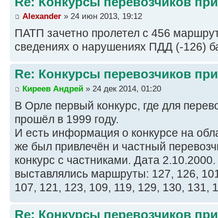
Re: Конкурсы перевозчиков пр
Alexander
» 24 июн 2013, 19:12
ПАТП зачетно пролетел с 456 маршрут
сведениях о нарушениях ПДД (-126) 
Re: Конкурсы перевозчиков пр
Киреев Андрей
» 24 дек 2014, 01:20
В Орле первый конкурс, где для перев
прошёл в 1999 году.
И есть информация о конкурсе на обл
же был привлечён и частный перевозч
конкурс с частниками. Дата 2.10.2000.
выставлялись маршруты: 127, 126, 101,
107, 121, 123, 109, 119, 129, 130, 131, 1
Re: Конкурсы перевозчиков пр