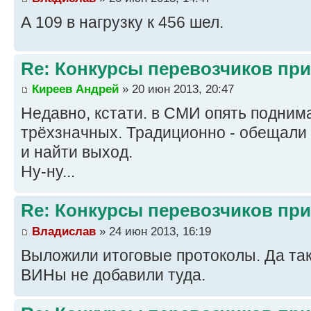
А 109 в нагрузку к 456 шел.
Re: Конкурсы перевозчиков пр
Киреев Андрей
» 20 июн 2013, 20:47
Недавно, кстати. в СМИ опять подним
трёхзначных. Традиционно - обещали
и найти выход.
Ну-ну...
Re: Конкурсы перевозчиков пр
Владислав
» 24 июн 2013, 16:19
Выложили итоговые протоколы. Да так
ВИНы не добавили туда.