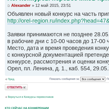
Alexander
» 12 май 2015, 23:51
Объявлен новый конкурс на часть пр
http://orel-region.ru/index.php?head=4
Заявки принимаются не позднее 28.05
в рабочие дни с 10-00 часов до 17-00 
Место, дата и время проведения конк
с конкурсной документацией претенде
конкурсе, рассмотрения и оценки конк
Орел, пл. Ленина, д. 1., каб. 554, 29.05
Показать сообщения за:
П
Пред.
Ответить
Вернуться в Конкурсы перевозчиков
КТО СЕЙЧАС НА КОНФЕРЕНЦИИ