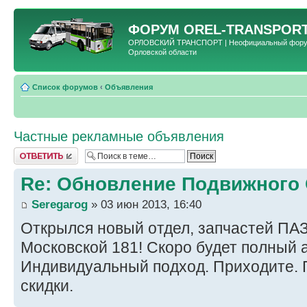
ФОРУМ
OREL-TRANSPORT
ОРЛОВСКИЙ ТРАНСПОРТ | Неофициальный форум 
Орловской области
Список форумов
‹
Объявления
Частные рекламные объявления
Ответить
Re: Обновление Подвижного
Seregarog
» 03 июн 2013, 16:40
Открылся новый отдел, запчастей ПАЗ
Московской 181! Скоро будет полный 
Индивидуальный подход. Приходите.
скидки.