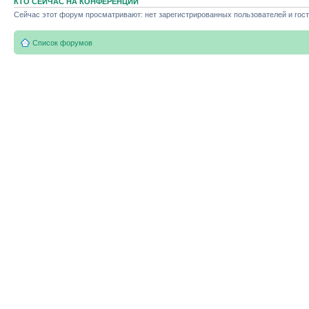
КТО СЕЙЧАС НА КОНФЕРЕНЦИИ
Сейчас этот форум просматривают: нет зарегистрированных пользователей и гост
Список форумов