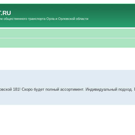
.RU
общественного транспорта Орла и Орловской области
овской 181! Скоро будет полный ассортимент. Индивидуальный подход. 