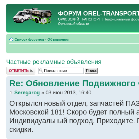
ФОРУМ
OREL-TRANSPORT
ОРЛОВСКИЙ ТРАНСПОРТ | Неофициальный форум 
Орловской области
Список форумов
‹
Объявления
Частные рекламные объявления
Ответить
Re: Обновление Подвижного
Seregarog
» 03 июн 2013, 16:40
Открылся новый отдел, запчастей ПАЗ
Московской 181! Скоро будет полный 
Индивидуальный подход. Приходите.
скидки.