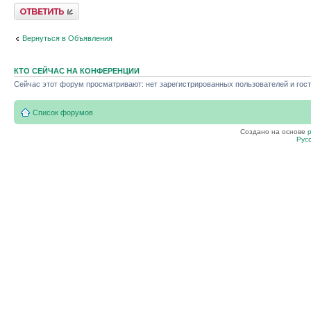
Ответить
Вернуться в Объявления
КТО СЕЙЧАС НА КОНФЕРЕНЦИИ
Сейчас этот форум просматривают: нет зарегистрированных пользователей и гост
Список форумов
Создано на основе
Рус