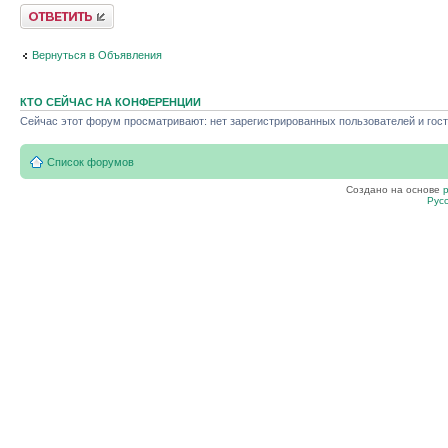
Ответить
Вернуться в Объявления
КТО СЕЙЧАС НА КОНФЕРЕНЦИИ
Сейчас этот форум просматривают: нет зарегистрированных пользователей и гост
Список форумов
Создано на основе
Рус