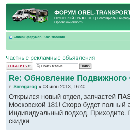
ФОРУМ
OREL-TRANSPORT
ОРЛОВСКИЙ ТРАНСПОРТ | Неофициальный форум 
Орловской области
Список форумов
‹
Объявления
Частные рекламные объявления
Ответить
Re: Обновление Подвижного
Seregarog
» 03 июн 2013, 16:40
Открылся новый отдел, запчастей ПАЗ
Московской 181! Скоро будет полный 
Индивидуальный подход. Приходите.
скидки.