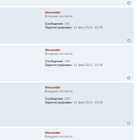
Alexander
Владыка хостинга
Сообщения:
160
Зарегистрирован:
14 фев 2013, 23:59
Alexander
Владыка хостинга
Сообщения:
160
Зарегистрирован:
14 фев 2013, 23:59
Alexander
Владыка хостинга
Сообщения:
160
Зарегистрирован:
14 фев 2013, 23:59
Alexander
Владыка хостинга