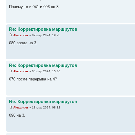
Почему-то и 041 и 096 на 3.
Re: Корректировка маршрутов
Alexander
» 02 мар 2024, 19:25
080 вроде на 3.
Re: Корректировка маршрутов
Alexander
» 04 мар 2024, 15:36
070 после перерыва на 4?
Re: Корректировка маршрутов
Alexander
» 13 мар 2024, 08:32
096 на 3.