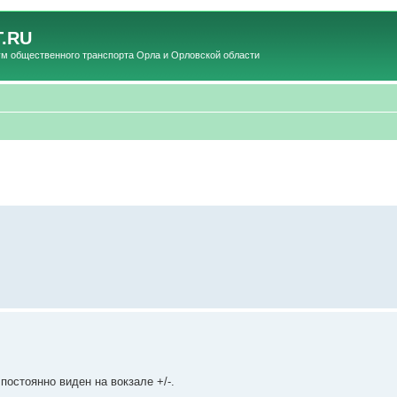
.RU
общественного транспорта Орла и Орловской области
 постоянно виден на вокзале +/-.