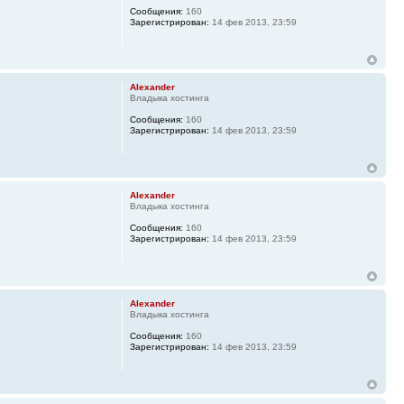
Сообщения:
160
Зарегистрирован:
14 фев 2013, 23:59
Alexander
Владыка хостинга
Сообщения:
160
Зарегистрирован:
14 фев 2013, 23:59
Alexander
Владыка хостинга
Сообщения:
160
Зарегистрирован:
14 фев 2013, 23:59
Alexander
Владыка хостинга
Сообщения:
160
Зарегистрирован:
14 фев 2013, 23:59