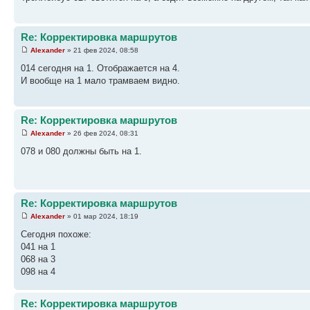
Re: Корректировка маршрутов
Alexander
» 21 фев 2024, 08:58
014 сегодня на 1. Отображается на 4.
И вообще на 1 мало трамваем видно.
Re: Корректировка маршрутов
Alexander
» 26 фев 2024, 08:31
078 и 080 должны быть на 1.
Re: Корректировка маршрутов
Alexander
» 01 мар 2024, 18:19
Сегодня похоже:
041 на 1
068 на 3
098 на 4
Re: Корректировка маршрутов