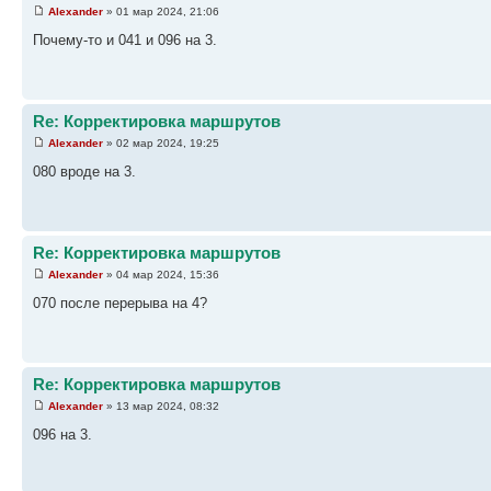
Alexander
» 01 мар 2024, 21:06
Почему-то и 041 и 096 на 3.
Re: Корректировка маршрутов
Alexander
» 02 мар 2024, 19:25
080 вроде на 3.
Re: Корректировка маршрутов
Alexander
» 04 мар 2024, 15:36
070 после перерыва на 4?
Re: Корректировка маршрутов
Alexander
» 13 мар 2024, 08:32
096 на 3.