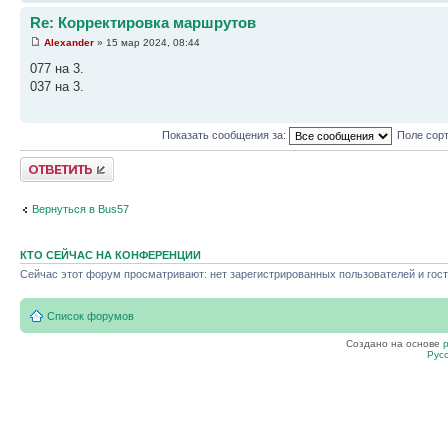
Re: Корректировка маршрутов
Alexander
» 15 мар 2024, 08:44
077 на 3.
037 на 3.
Показать сообщения за:
Поле сор
Ответить
Вернуться в Bus57
КТО СЕЙЧАС НА КОНФЕРЕНЦИИ
Сейчас этот форум просматривают: нет зарегистрированных пользователей и гост
Список форумов
Создано на основе
Рус