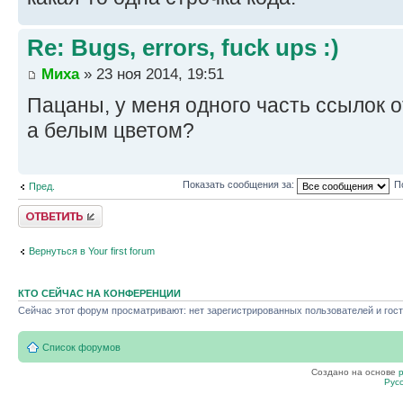
Re: Bugs, errors, fuck ups :)
Миха
» 23 ноя 2014, 19:51
Пацаны, у меня одного часть ссылок 
а белым цветом?
Показать сообщения за:
П
Пред.
Ответить
Вернуться в Your first forum
КТО СЕЙЧАС НА КОНФЕРЕНЦИИ
Сейчас этот форум просматривают: нет зарегистрированных пользователей и гост
Список форумов
Создано на основе
Рус