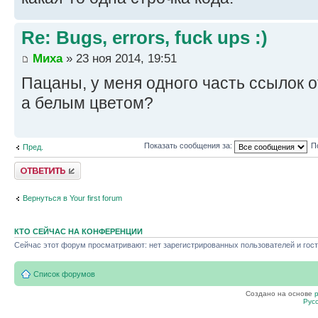
Re: Bugs, errors, fuck ups :)
Миха
» 23 ноя 2014, 19:51
Пацаны, у меня одного часть ссылок 
а белым цветом?
Показать сообщения за:
П
Пред.
Ответить
Вернуться в Your first forum
КТО СЕЙЧАС НА КОНФЕРЕНЦИИ
Сейчас этот форум просматривают: нет зарегистрированных пользователей и гост
Список форумов
Создано на основе
Рус