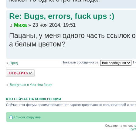
Re: Bugs, errors, fuck ups :)
Миха
» 23 ноя 2014, 19:51
Пацаны, у меня одного часть ссылок 
а белым цветом?
Показать сообщения за:
П
Пред.
Ответить
Вернуться в Your first forum
КТО СЕЙЧАС НА КОНФЕРЕНЦИИ
Сейчас этот форум просматривают: нет зарегистрированных пользователей и гост
Список форумов
Создано на основе
Рус