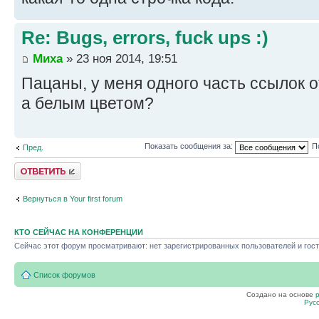
Re: Bugs, errors, fuck ups :)
Миха
» 23 ноя 2014, 19:51
Пацаны, у меня одного часть ссылок 
а белым цветом?
Показать сообщения за:
П
Пред.
Ответить
Вернуться в Your first forum
КТО СЕЙЧАС НА КОНФЕРЕНЦИИ
Сейчас этот форум просматривают: нет зарегистрированных пользователей и гост
Список форумов
Создано на основе
Рус