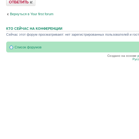
Вернуться в Your first forum
КТО СЕЙЧАС НА КОНФЕРЕНЦИИ
Сейчас этот форум просматривают: нет зарегистрированных пользователей и гост
Список форумов
Создано на основе
Рус