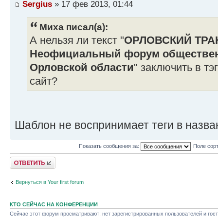
Sergius
» 17 фев 2013, 01:44
Миха писал(а):
А нельзя ли текст "
ОРЛОВСКИЙ ТРА
Неофициальный форум общественн
Орловской области
" заключить в тэ
сайт?
Шаблон не воспринимает теги в назва
Показать сообщения за:
Поле сор
Ответить
Вернуться в Your first forum
КТО СЕЙЧАС НА КОНФЕРЕНЦИИ
Сейчас этот форум просматривают: нет зарегистрированных пользователей и гост