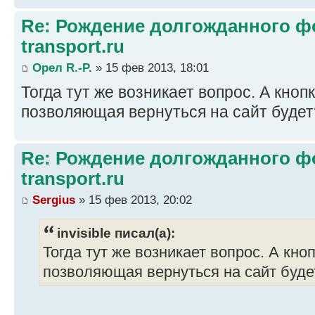
Re: Рождение долгожданного фо
transport.ru
Орел R.-P.
» 15 фев 2013, 18:01
Тогда тут же возникает вопрос. А кноп
позволяющая вернуться на сайт буде
Re: Рождение долгожданного фо
transport.ru
Sergius
» 15 фев 2013, 20:02
invisible писал(а):
Тогда тут же возникает вопрос. А кно
позволяющая вернуться на сайт буд