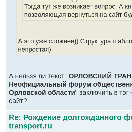
Тогда тут же возникает вопрос. А к
позволяющая вернуться на сайт б
А это уже сложнее)) Структура шабл
непростая)
А нельзя ли текст "
ОРЛОВСКИЙ ТРАН
Неофициальный форум общественно
Орловской области
" заключить в тэг
сайт?
Re: Рождение долгожданного фо
transport.ru