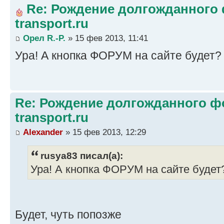
Re: Рождение долгожданного 
transport.ru
Орел R.-P.
» 15 фев 2013, 11:41
Ура! А кнопка ФОРУМ на сайте будет?
Re: Рождение долгожданного фо
transport.ru
Alexander
» 15 фев 2013, 12:29
rusya83 писал(а):
Ура! А кнопка ФОРУМ на сайте будет
Будет, чуть попозже