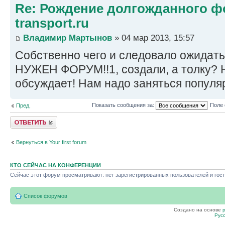
Re: Рождение долгожданного фо
transport.ru
Владимир Мартынов
» 04 мар 2013, 15:57
Собственно чего и следовало ожидать
НУЖЕН ФОРУМ!!1, создали, а толку? Н
обсуждает! Нам надо заняться попул
Показать сообщения за:
Поле 
Пред.
Ответить
Вернуться в Your first forum
КТО СЕЙЧАС НА КОНФЕРЕНЦИИ
Сейчас этот форум просматривают: нет зарегистрированных пользователей и гост
Список форумов
Создано на основе
Рус