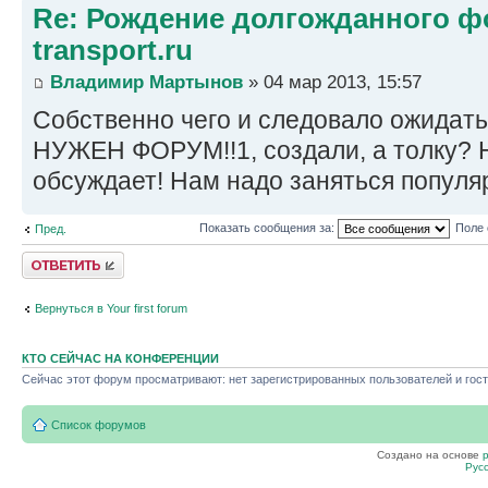
Re: Рождение долгожданного фо
transport.ru
Владимир Мартынов
» 04 мар 2013, 15:57
Собственно чего и следовало ожидать
НУЖЕН ФОРУМ!!1, создали, а толку? Н
обсуждает! Нам надо заняться попул
Показать сообщения за:
Поле 
Пред.
Ответить
Вернуться в Your first forum
КТО СЕЙЧАС НА КОНФЕРЕНЦИИ
Сейчас этот форум просматривают: нет зарегистрированных пользователей и гост
Список форумов
Создано на основе
Рус