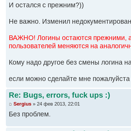
И остался с прежним?))
Не важно. Изменил недокументирован
ВАЖНО! Логины остаются прежними, 
пользователей меняются на аналогич
Кому надо другое без смены логина на
если можно сделайте мне пожалуйста O
Re: Bugs, errors, fuck ups :)
Sergius
» 24 фев 2013, 22:01
Без проблем.