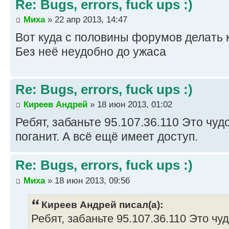
Re: Bugs, errors, fuck ups :)
Миха
» 22 апр 2013, 14:47
Вот куда с половины форумов делать 
Без неё неудобно до ужаса
Re: Bugs, errors, fuck ups :)
Киреев Андрей
» 18 июн 2013, 01:02
Ребят, забаньте 95.107.36.110 Это чуд
поганит. А всё ещё имеет доступ.
Re: Bugs, errors, fuck ups :)
Миха
» 18 июн 2013, 09:56
Киреев Андрей писал(а):
Ребят, забаньте 95.107.36.110 Это чу