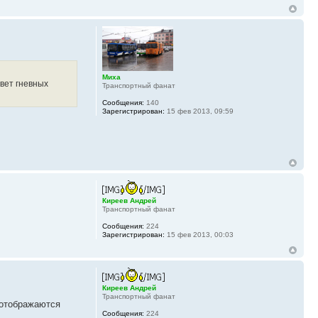
Миха
твет гневных
Транспортный фанат
Сообщения:
140
Зарегистрирован:
15 фев 2013, 09:59
Киреев Андрей
Транспортный фанат
Сообщения:
224
Зарегистрирован:
15 фев 2013, 00:03
Киреев Андрей
Транспортный фанат
 отображаются
Сообщения:
224