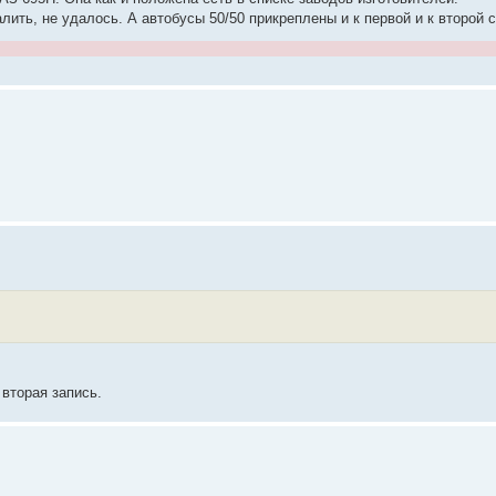
лить, не удалось. А автобусы 50/50 прикреплены и к первой и к второй с
 вторая запись.