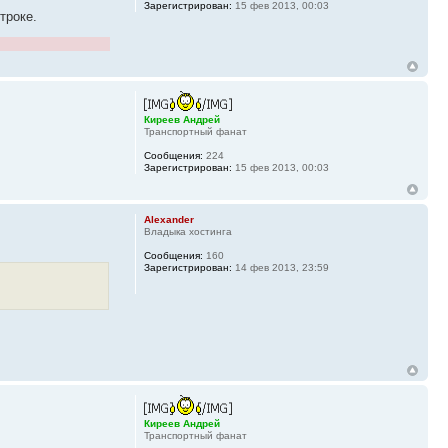
Зарегистрирован:
15 фев 2013, 00:03
троке.
Киреев Андрей
Транспортный фанат
Сообщения:
224
Зарегистрирован:
15 фев 2013, 00:03
Alexander
Владыка хостинга
Сообщения:
160
Зарегистрирован:
14 фев 2013, 23:59
Киреев Андрей
Транспортный фанат