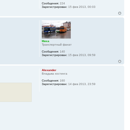
Сообщения:
224
Зарегистрирован:
15 фев 2013, 00:03
Миха
Транспортный фанат
Сообщения:
140
Зарегистрирован:
15 фев 2013, 09:59
Alexander
Владыка хостинга
Сообщения:
160
Зарегистрирован:
14 фев 2013, 23:59