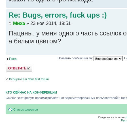
Re: Bugs, errors, fuck ups :)
Миха
» 23 ноя 2014, 19:51
Пацаны, у меня одного часть ссылок 
а белым цветом?
Показать сообщения за:
П
Пред.
Ответить
Вернуться в Your first forum
КТО СЕЙЧАС НА КОНФЕРЕНЦИИ
Сейчас этот форум просматривают: нет зарегистрированных пользователей и гост
Список форумов
Создано на основе
Рус