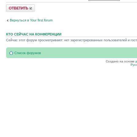
Ответить
Вернуться в Your first forum
КТО СЕЙЧАС НА КОНФЕРЕНЦИИ
Сейчас этот форум просматривают: нет зарегистрированных пользователей и гост
Список форумов
Создано на основе
Рус