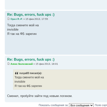
Re: Bugs, errors, fuck ups :)
Орел R.-P.
» 15 фев 2013, 17:55
Тогда смените мой на
invisible
Я так на ФБ зарегин
Re: Bugs, errors, fuck ups :)
Алекс Болховский
» 15 фев 2013, 18:01
rusya83 писал(а):
Тогда смените мой на
invisible
Я так на ФБ зарегин
Сменил, пробуйте зайти под новым логином.
Показать сообщения за:
Поле сор