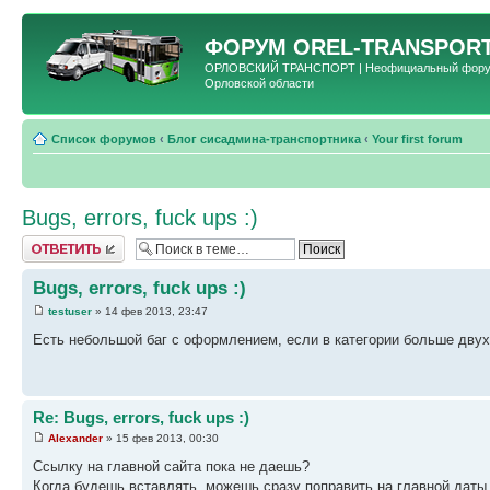
ФОРУМ
OREL-TRANSPORT
ОРЛОВСКИЙ ТРАНСПОРТ | Неофициальный форум 
Орловской области
Список форумов
‹
Блог сисадмина-транспортника
‹
Your first forum
Bugs, errors, fuck ups :)
Ответить
Bugs, errors, fuck ups :)
testuser
» 14 фев 2013, 23:47
Есть небольшой баг с оформлением, если в категории больше двух
Re: Bugs, errors, fuck ups :)
Alexander
» 15 фев 2013, 00:30
Ссылку на главной сайта пока не даешь?
Когда будешь вставлять, можешь сразу поправить на главной даты 