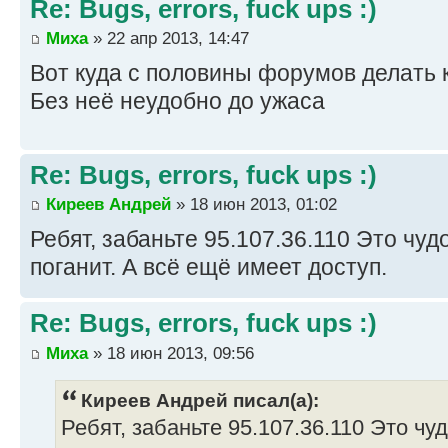
Re: Bugs, errors, fuck ups :)
Миха
» 22 апр 2013, 14:47
Вот куда с половины форумов делать 
Без неё неудобно до ужаса
Re: Bugs, errors, fuck ups :)
Киреев Андрей
» 18 июн 2013, 01:02
Ребят, забаньте 95.107.36.110 Это чуд
поганит. А всё ещё имеет доступ.
Re: Bugs, errors, fuck ups :)
Миха
» 18 июн 2013, 09:56
Киреев Андрей писал(а):
Ребят, забаньте 95.107.36.110 Это чу