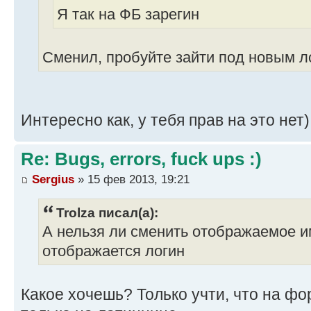
Я так на ФБ зарегин
Сменил, пробуйте зайти под новым л
Интересно как, у тебя прав на это нет)
Re: Bugs, errors, fuck ups :)
Sergius
» 15 фев 2013, 19:21
Trolza писал(а):
А нельзя ли сменить отображаемое им
отображается логин
Какое хочешь? Только учти, что на фо