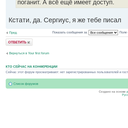
поганит. А всё ещё имеет доступ.
Кстати, да. Сергиус, я же тебе писал
Показать сообщения за:
Поле 
Пред.
Ответить
Вернуться в Your first forum
КТО СЕЙЧАС НА КОНФЕРЕНЦИИ
Сейчас этот форум просматривают: нет зарегистрированных пользователей и гост
Список форумов
Создано на основе
Рус