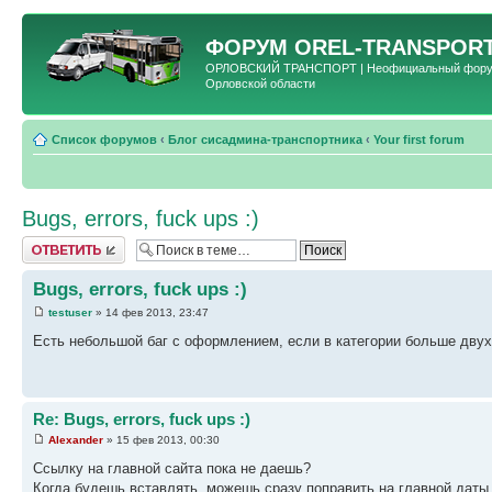
ФОРУМ
OREL-TRANSPORT
ОРЛОВСКИЙ ТРАНСПОРТ | Неофициальный форум 
Орловской области
Список форумов
‹
Блог сисадмина-транспортника
‹
Your first forum
Bugs, errors, fuck ups :)
Ответить
Bugs, errors, fuck ups :)
testuser
» 14 фев 2013, 23:47
Есть небольшой баг с оформлением, если в категории больше двух
Re: Bugs, errors, fuck ups :)
Alexander
» 15 фев 2013, 00:30
Ссылку на главной сайта пока не даешь?
Когда будешь вставлять, можешь сразу поправить на главной даты 