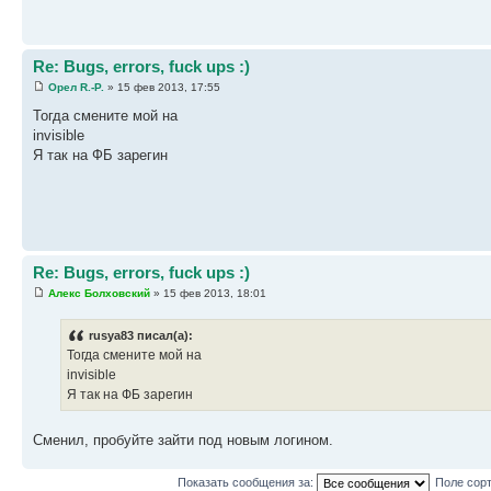
Re: Bugs, errors, fuck ups :)
Орел R.-P.
» 15 фев 2013, 17:55
Тогда смените мой на
invisible
Я так на ФБ зарегин
Re: Bugs, errors, fuck ups :)
Алекс Болховский
» 15 фев 2013, 18:01
rusya83 писал(а):
Тогда смените мой на
invisible
Я так на ФБ зарегин
Сменил, пробуйте зайти под новым логином.
Показать сообщения за:
Поле сор