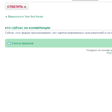
Ответить
Вернуться в Your first forum
КТО СЕЙЧАС НА КОНФЕРЕНЦИИ
Сейчас этот форум просматривают: нет зарегистрированных пользователей и гост
Список форумов
Создано на основе
Рус