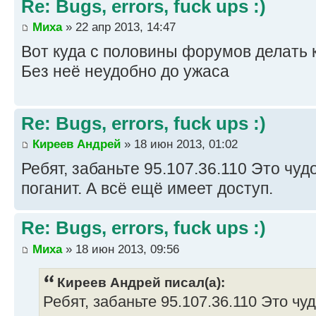
Re: Bugs, errors, fuck ups :)
Миха
» 22 апр 2013, 14:47
Вот куда с половины форумов делать 
Без неё неудобно до ужаса
Re: Bugs, errors, fuck ups :)
Киреев Андрей
» 18 июн 2013, 01:02
Ребят, забаньте 95.107.36.110 Это чуд
поганит. А всё ещё имеет доступ.
Re: Bugs, errors, fuck ups :)
Миха
» 18 июн 2013, 09:56
Киреев Андрей писал(а):
Ребят, забаньте 95.107.36.110 Это чу