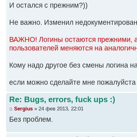
И остался с прежним?))
Не важно. Изменил недокументирован
ВАЖНО! Логины остаются прежними, 
пользователей меняются на аналогич
Кому надо другое без смены логина на
если можно сделайте мне пожалуйста O
Re: Bugs, errors, fuck ups :)
Sergius
» 24 фев 2013, 22:01
Без проблем.