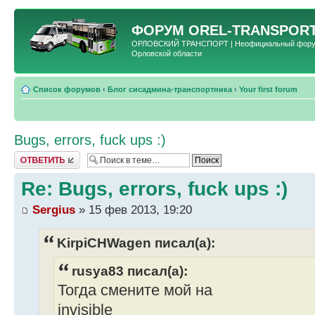
ФОРУМ
OREL-TRANSPORT
ОРЛОВСКИЙ ТРАНСПОРТ | Неофициальный форум 
Орловской области
Список форумов
‹
Блог сисадмина-транспортника
‹
Your first forum
Bugs, errors, fuck ups :)
Ответить
Re: Bugs, errors, fuck ups :)
Sergius
» 15 фев 2013, 19:20
KirpiCHWagen писал(а):
rusya83 писал(а):
Тогда смените мой на
invisible