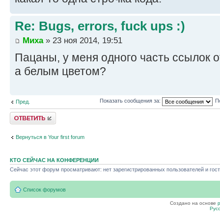
Re: Bugs, errors, fuck ups :)
Миха
» 23 ноя 2014, 19:51
Пацаны, у меня одного часть ссылок 
а белым цветом?
Показать сообщения за:
П
Пред.
Ответить
Вернуться в Your first forum
КТО СЕЙЧАС НА КОНФЕРЕНЦИИ
Сейчас этот форум просматривают: нет зарегистрированных пользователей и гост
Список форумов
Создано на основе
Рус