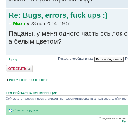
Re: Bugs, errors, fuck ups :)
Миха
» 23 ноя 2014, 19:51
Пацаны, у меня одного часть ссылок 
а белым цветом?
Показать сообщения за:
П
Пред.
Ответить
Вернуться в Your first forum
КТО СЕЙЧАС НА КОНФЕРЕНЦИИ
Сейчас этот форум просматривают: нет зарегистрированных пользователей и гост
Список форумов
Создано на основе
Рус