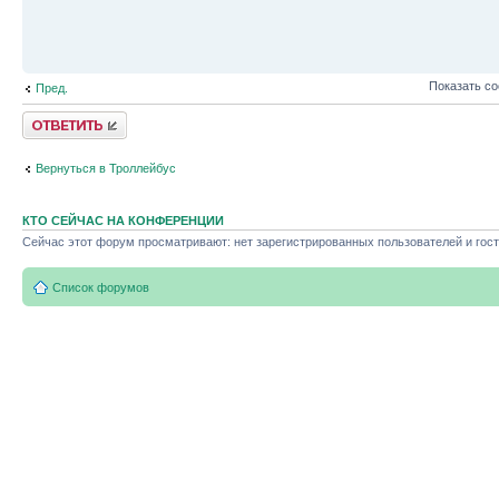
Показать с
Пред.
Ответить
Вернуться в Троллейбус
КТО СЕЙЧАС НА КОНФЕРЕНЦИИ
Сейчас этот форум просматривают: нет зарегистрированных пользователей и гост
Список форумов