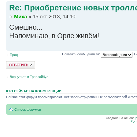
Re: Приобретение новых тролл
Миха
» 15 окт 2013, 14:10
Смешно...
Напоминаю, в Орле живём!
Показать сообщения за:
П
Пред.
Ответить
Вернуться в Троллейбус
КТО СЕЙЧАС НА КОНФЕРЕНЦИИ
Сейчас этот форум просматривают: нет зарегистрированных пользователей и гост
Список форумов
Создано на основе
Рус