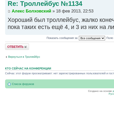
Re: Троллейбус №1134
Алекс Болховский
» 18 фев 2013, 22:53
Хороший был троллейбус, жалко конеч
пока таких есть ещё 4, и 3 из них на л
Показать сообщения за:
Поле 
Ответить
Вернуться в Троллейбус
КТО СЕЙЧАС НА КОНФЕРЕНЦИИ
Сейчас этот форум просматривают: нет зарегистрированных пользователей и гост
Список форумов
Создано на основе
Рус