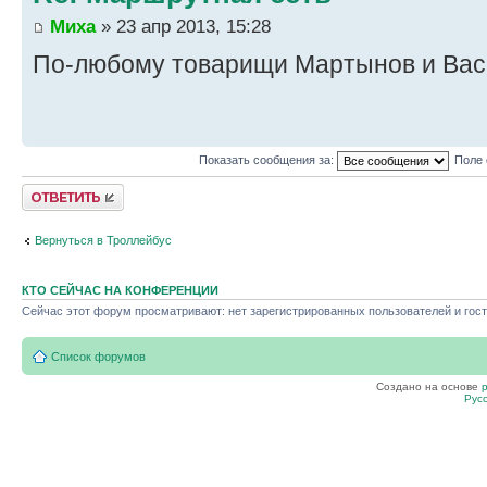
Миха
» 23 апр 2013, 15:28
По-любому товарищи Мартынов и Вас
Показать сообщения за:
Поле 
Ответить
Вернуться в Троллейбус
КТО СЕЙЧАС НА КОНФЕРЕНЦИИ
Сейчас этот форум просматривают: нет зарегистрированных пользователей и гост
Список форумов
Создано на основе
Рус