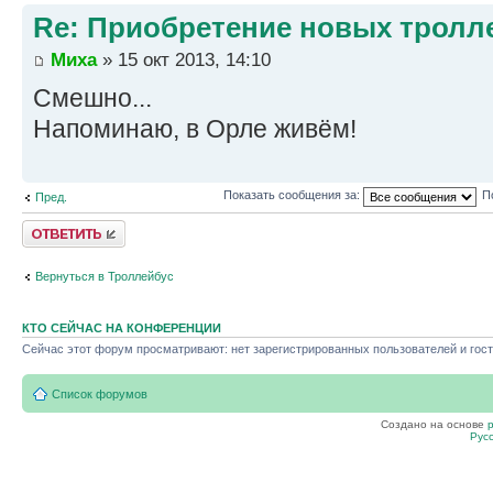
Re: Приобретение новых тролл
Миха
» 15 окт 2013, 14:10
Смешно...
Напоминаю, в Орле живём!
Показать сообщения за:
П
Пред.
Ответить
Вернуться в Троллейбус
КТО СЕЙЧАС НА КОНФЕРЕНЦИИ
Сейчас этот форум просматривают: нет зарегистрированных пользователей и гост
Список форумов
Создано на основе
Рус