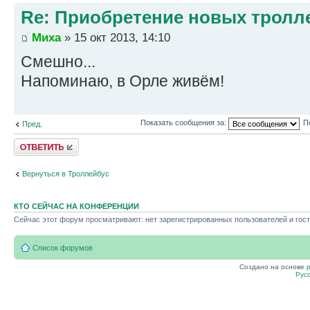
Re: Приобретение новых тролл
Миха
» 15 окт 2013, 14:10
Смешно...
Напоминаю, в Орле живём!
Показать сообщения за:
П
Пред.
Ответить
Вернуться в Троллейбус
КТО СЕЙЧАС НА КОНФЕРЕНЦИИ
Сейчас этот форум просматривают: нет зарегистрированных пользователей и гост
Список форумов
Создано на основе
Рус