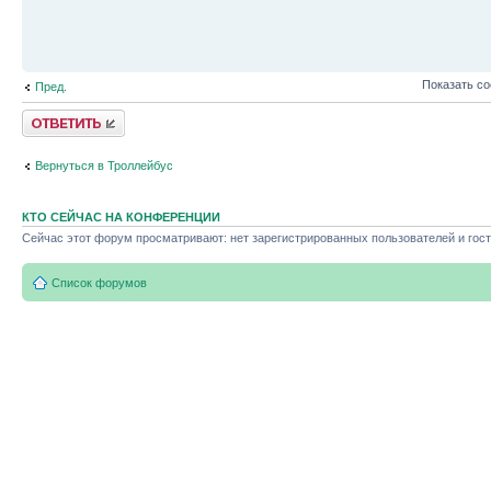
Показать с
Пред.
Ответить
Вернуться в Троллейбус
КТО СЕЙЧАС НА КОНФЕРЕНЦИИ
Сейчас этот форум просматривают: нет зарегистрированных пользователей и гост
Список форумов