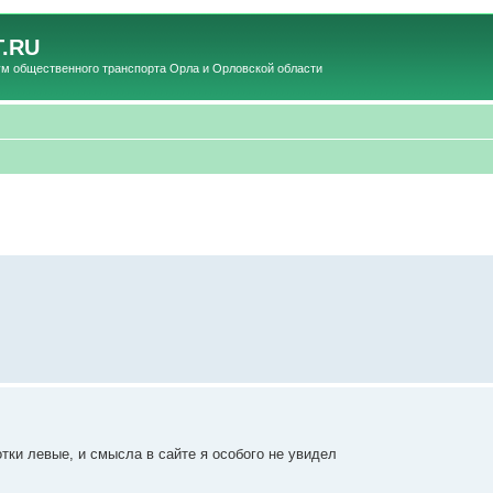
.RU
общественного транспорта Орла и Орловской области
тки левые, и смысла в сайте я особого не увидел