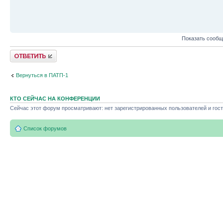
Показать сообщ
Ответить
Вернуться в ПАТП-1
КТО СЕЙЧАС НА КОНФЕРЕНЦИИ
Сейчас этот форум просматривают: нет зарегистрированных пользователей и гост
Список форумов