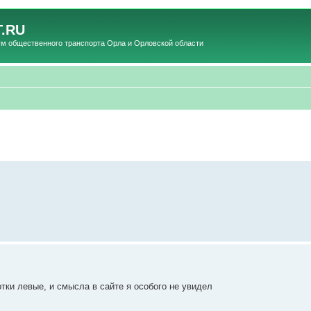
.RU
общественного транспорта Орла и Орловской области
тки левые, и смысла в сайте я особого не увидел