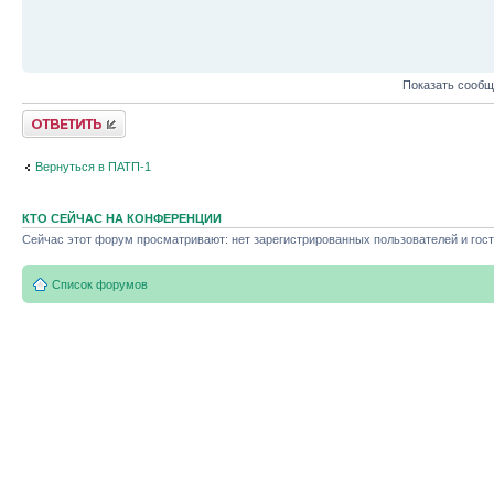
Показать сообщ
Ответить
Вернуться в ПАТП-1
КТО СЕЙЧАС НА КОНФЕРЕНЦИИ
Сейчас этот форум просматривают: нет зарегистрированных пользователей и гост
Список форумов