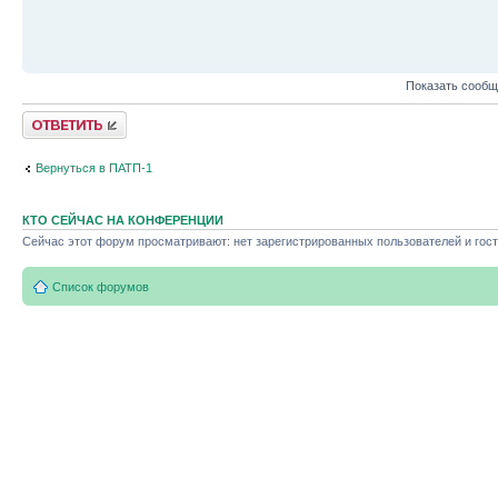
Показать сообщ
Ответить
Вернуться в ПАТП-1
КТО СЕЙЧАС НА КОНФЕРЕНЦИИ
Сейчас этот форум просматривают: нет зарегистрированных пользователей и гост
Список форумов