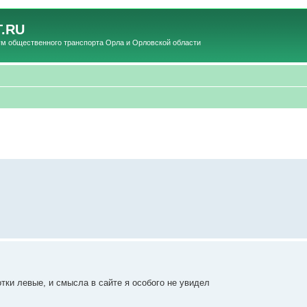
.RU
общественного транспорта Орла и Орловской области
тки левые, и смысла в сайте я особого не увидел