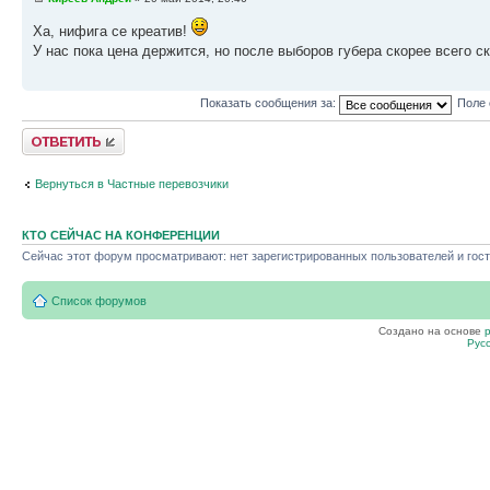
Ха, нифига се креатив!
У нас пока цена держится, но после выборов губера скорее всего с
Показать сообщения за:
Поле 
Ответить
Вернуться в Частные перевозчики
КТО СЕЙЧАС НА КОНФЕРЕНЦИИ
Сейчас этот форум просматривают: нет зарегистрированных пользователей и гост
Список форумов
Создано на основе
Рус