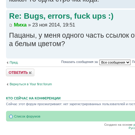
Re: Bugs, errors, fuck ups :)
Миха
» 23 ноя 2014, 19:51
Пацаны, у меня одного часть ссылок 
а белым цветом?
Показать сообщения за:
П
Пред.
Ответить
Вернуться в Your first forum
КТО СЕЙЧАС НА КОНФЕРЕНЦИИ
Сейчас этот форум просматривают: нет зарегистрированных пользователей и гост
Список форумов
Создано на основе
Рус