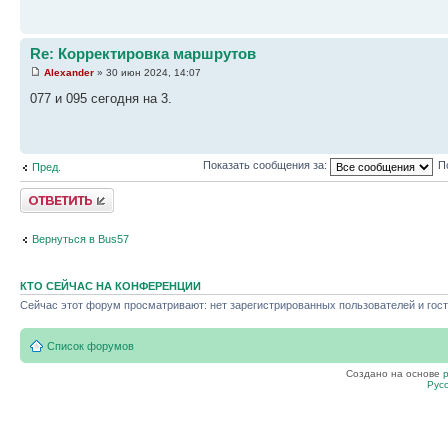
Re: Корректировка маршрутов
Alexander
» 30 июн 2024, 14:07
077 и 095 сегодня на 3.
Показать сообщения за:
П
Пред.
Ответить
Вернуться в Bus57
КТО СЕЙЧАС НА КОНФЕРЕНЦИИ
Сейчас этот форум просматривают: нет зарегистрированных пользователей и гост
Список форумов
Создано на основе
Рус