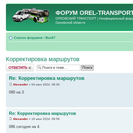
ФОРУМ
OREL-TRANSPORT
ОРЛОВСКИЙ ТРАНСПОРТ | Неофициальный форум 
Орловской области
Список форумов
‹
Bus57
Корректировка маршрутов
Ответить
Re: Корректировка маршрутов
Alexander
» 04 июн 2024, 08:30
090 на 3.
Re: Корректировка маршрутов
Alexander
» 16 июн 2024, 09:56
086 сегодня на 4.