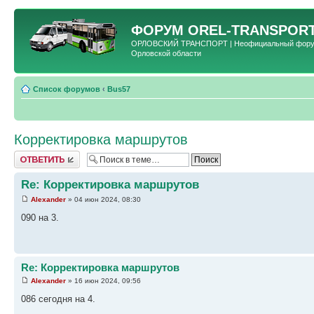
ФОРУМ
OREL-TRANSPORT
ОРЛОВСКИЙ ТРАНСПОРТ | Неофициальный форум 
Орловской области
Список форумов
‹
Bus57
Корректировка маршрутов
Ответить
Re: Корректировка маршрутов
Alexander
» 04 июн 2024, 08:30
090 на 3.
Re: Корректировка маршрутов
Alexander
» 16 июн 2024, 09:56
086 сегодня на 4.