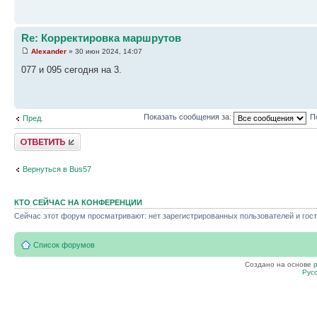
Re: Корректировка маршрутов
Alexander
» 30 июн 2024, 14:07
077 и 095 сегодня на 3.
Показать сообщения за:
П
Пред.
Ответить
Вернуться в Bus57
КТО СЕЙЧАС НА КОНФЕРЕНЦИИ
Сейчас этот форум просматривают: нет зарегистрированных пользователей и гост
Список форумов
Создано на основе
Рус