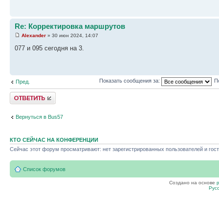
Re: Корректировка маршрутов
Alexander
» 30 июн 2024, 14:07
077 и 095 сегодня на 3.
Показать сообщения за:
П
Пред.
Ответить
Вернуться в Bus57
КТО СЕЙЧАС НА КОНФЕРЕНЦИИ
Сейчас этот форум просматривают: нет зарегистрированных пользователей и гост
Список форумов
Создано на основе
Рус