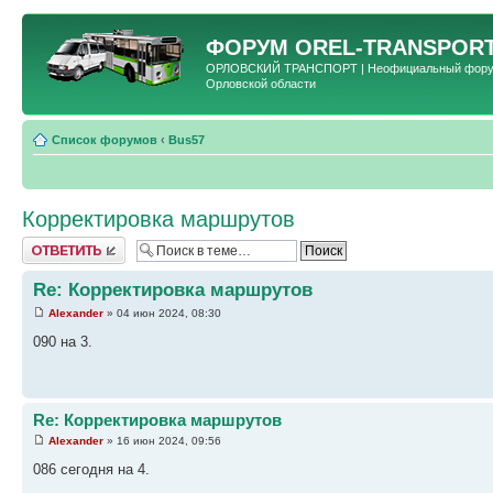
ФОРУМ
OREL-TRANSPORT
ОРЛОВСКИЙ ТРАНСПОРТ | Неофициальный форум 
Орловской области
Список форумов
‹
Bus57
Корректировка маршрутов
Ответить
Re: Корректировка маршрутов
Alexander
» 04 июн 2024, 08:30
090 на 3.
Re: Корректировка маршрутов
Alexander
» 16 июн 2024, 09:56
086 сегодня на 4.