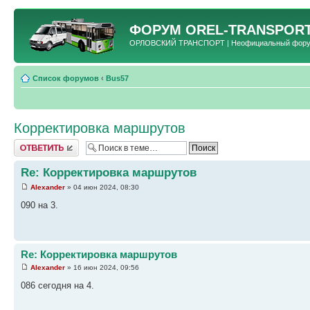
ФОРУМ
OREL-TRANSPORT
ОРЛОВСКИЙ ТРАНСПОРТ | Неофициальный форум 
Список форумов
‹
Bus57
Корректировка маршрутов
Ответить
Re: Корректировка маршрутов
Alexander
» 04 июн 2024, 08:30
090 на 3.
Re: Корректировка маршрутов
Alexander
» 16 июн 2024, 09:56
086 сегодня на 4.