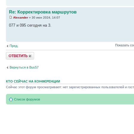
Re: Корректировка маршрутов
Alexander
» 30 июн 2024, 14:07
077 и 095 сегодня на 3.
Показать с
Пред.
Ответить
Вернуться в Bus57
КТО СЕЙЧАС НА КОНФЕРЕНЦИИ
Сейчас этот форум просматривают: нет зарегистрированных пользователей и гост
Список форумов