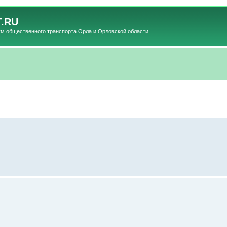
.RU
общественного транспорта Орла и Орловской области