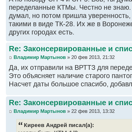
переделанные КТМы. Честно не знаю. 
думал, но потом пришла уверенность, 
такими в виде ТК-28. Их же в Воронеже
других городах есть.
Re: Законсервированные и спи
Владимир Мартынов
» 20 фев 2013, 21:32
Да, их отправили на ВРТТЗ для переде
Это объясняет наличие старого панто
Насчет даты большое спасибо, добав
Re: Законсервированные и спи
Владимир Мартынов
» 22 фев 2013, 13:32
Киреев Андрей писал(а):