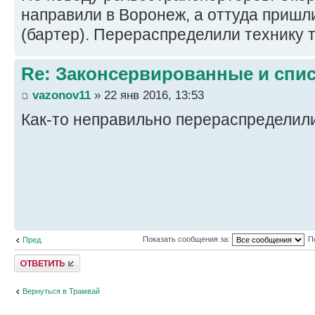
направили в Воронеж, а оттуда приш
(бартер). Перераспределили технику т
Re: Законсервированные и спи
vazonov11
» 22 янв 2016, 13:53
Как-то неправильно перераспределил
Показать сообщения за:
П
Пред.
Ответить
Вернуться в Трамвай