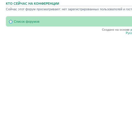
КТО СЕЙЧАС НА КОНФЕРЕНЦИИ
Сейчас этот форум просматривают: нет зарегистрированных пользователей и гост
Список форумов
Создано на основе
Рус