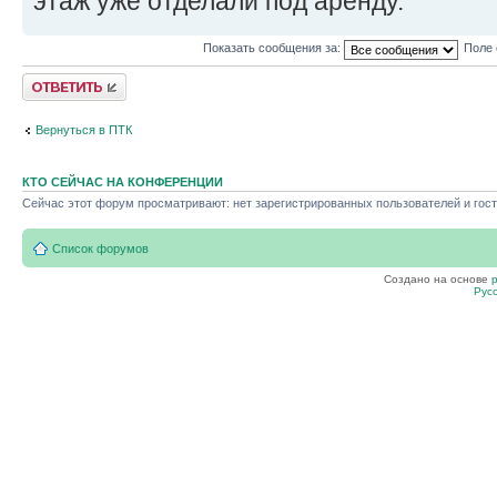
этаж уже отделали под аренду.
Показать сообщения за:
Поле 
Ответить
Вернуться в ПТК
КТО СЕЙЧАС НА КОНФЕРЕНЦИИ
Сейчас этот форум просматривают: нет зарегистрированных пользователей и гост
Список форумов
Создано на основе
Рус