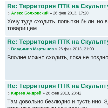
Re: Территория ПТК на Скульп
Алекс Болховский
» 26 фев 2013, 17:20
Хочу туда сходить, попытки были, но в
товарищем.
Re: Территория ПТК на Скульп
Владимир Мартынов
» 26 фев 2013, 21:00
Вполне можно сходить, пока не поздн
Re: Территория ПТК на Скульп
Киреев Андрей
» 26 фев 2013, 23:42
Там довольно безлюдно и пустынно. З