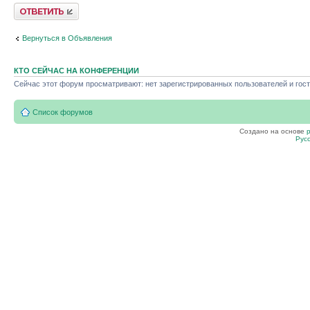
Ответить
Вернуться в Объявления
КТО СЕЙЧАС НА КОНФЕРЕНЦИИ
Сейчас этот форум просматривают: нет зарегистрированных пользователей и гост
Список форумов
Создано на основе
Рус