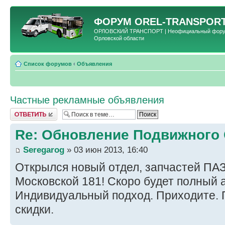
ФОРУМ
OREL-TRANSPORT
ОРЛОВСКИЙ ТРАНСПОРТ | Неофициальный форум 
Орловской области
Список форумов
‹
Объявления
Частные рекламные объявления
Ответить
Re: Обновление Подвижного
Seregarog
» 03 июн 2013, 16:40
Открылся новый отдел, запчастей ПАЗ
Московской 181! Скоро будет полный 
Индивидуальный подход. Приходите.
скидки.