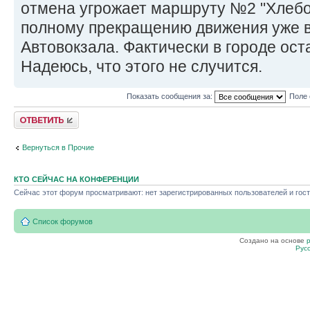
отмена угрожает маршруту №2 "Хлебо
полному прекращению движения уже в 
Автовокзала. Фактически в городе ост
Надеюсь, что этого не случится.
Показать сообщения за:
Поле 
Ответить
Вернуться в Прочие
КТО СЕЙЧАС НА КОНФЕРЕНЦИИ
Сейчас этот форум просматривают: нет зарегистрированных пользователей и гост
Список форумов
Создано на основе
Рус