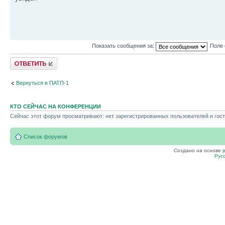
Показать сообщения за:
Поле 
Ответить
Вернуться в ПАТП-1
КТО СЕЙЧАС НА КОНФЕРЕНЦИИ
Сейчас этот форум просматривают: нет зарегистрированных пользователей и гост
Список форумов
Создано на основе
Рус