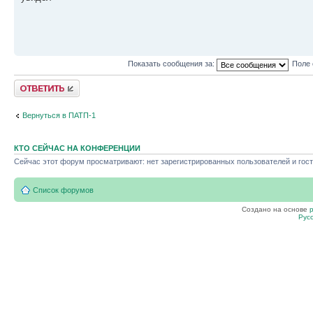
Показать сообщения за:
Поле 
Ответить
Вернуться в ПАТП-1
КТО СЕЙЧАС НА КОНФЕРЕНЦИИ
Сейчас этот форум просматривают: нет зарегистрированных пользователей и гост
Список форумов
Создано на основе
Рус