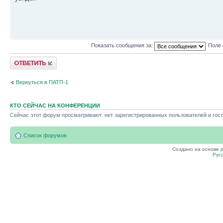
Показать сообщения за:
Поле 
Ответить
Вернуться в ПАТП-1
КТО СЕЙЧАС НА КОНФЕРЕНЦИИ
Сейчас этот форум просматривают: нет зарегистрированных пользователей и гост
Список форумов
Создано на основе
Рус