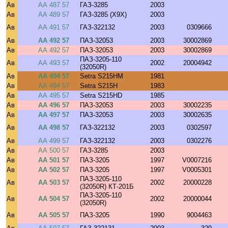
Ав
АА 487 57
ГАЗ-3285
2003
Ав
АА 489 57
ГАЗ-3285 (X9X)
2003
Ав
АА 491 57
ГАЗ-322132
2003
0309666
Ав
АА 492 57
ПАЗ-32053
2003
30002869
Ав
АА 492 57
ПАЗ-32053
2003
30002869
ПАЗ-3205-110
Ав
АА 493 57
2002
20004942
(32050R)
Ав
АА 494 57
Setra S215HM
1981
Ав
АА 494 57
Setra S215H
1983
Ав
АА 495 57
Setra S215HD
1985
Ав
АА 496 57
ПАЗ-32053
2003
30002235
Ав
АА 497 57
ПАЗ-32053
2003
30002635
Ав
АА 498 57
ГАЗ-322132
2003
0302597
Ав
АА 499 57
ГАЗ-322132
2003
0302276
Ав
АА 500 57
ГАЗ-3285
2003
Ав
АА 501 57
ПАЗ-3205
1997
V0007216
Ав
АА 502 57
ПАЗ-3205
1997
V0005301
ПАЗ-3205-110
Ав
АА 503 57
2002
20000228
(32050R) КТ-201Б
ПАЗ-3205-110
Ав
АА 504 57
2002
20000044
(32050R)
Ав
АА 505 57
ПАЗ-3205
1990
9004463