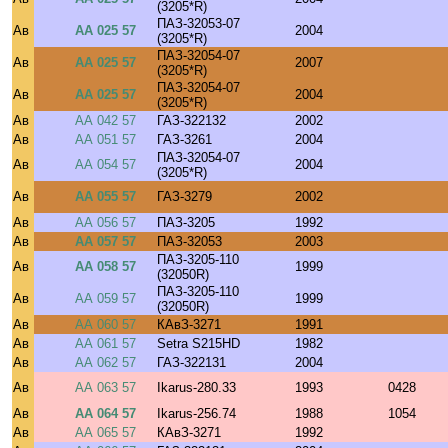
(3205*R)
ПАЗ-32053-07
Ав
АА 025 57
2004
(3205*R)
ПАЗ-32054-07
Ав
АА 025 57
2007
(3205*R)
ПАЗ-32054-07
Ав
АА 025 57
2004
(3205*R)
Ав
АА 042 57
ГАЗ-322132
2002
Ав
АА 051 57
ГАЗ-3261
2004
ПАЗ-32054-07
Ав
АА 054 57
2004
(3205*R)
Ав
АА 055 57
ГАЗ-3279
2002
Ав
АА 056 57
ПАЗ-3205
1992
Ав
АА 057 57
ПАЗ-32053
2003
ПАЗ-3205-110
Ав
АА 058 57
1999
(32050R)
ПАЗ-3205-110
Ав
АА 059 57
1999
(32050R)
Ав
АА 060 57
КАвЗ-3271
1991
Ав
АА 061 57
Setra S215HD
1982
Ав
АА 062 57
ГАЗ-322131
2004
Ав
АА 063 57
Ikarus-280.33
1993
0428
Ав
АА 064 57
Ikarus-256.74
1988
1054
Ав
АА 065 57
КАвЗ-3271
1992